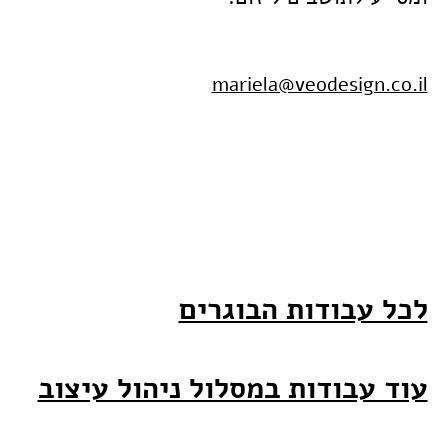
mariela@veodesign.co.il
לכל עבודות הבוגרים
עוד עבודות במסלול ניהול עיצוב