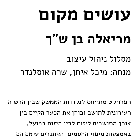
עושים מקום
מריאלה בן ש״ך
מסלול ניהול עיצוב
מנחה: מיכל איתן, שרה אוסלנדר
הפרויקט מתייחס לנקודות הממשק שבין הרשות
העירונית לתושב ובוחן את הפער הקיים בין
צורך התושבים ליזום לבין היזום בפועל,
באמצעות מיפוי החסמים והאתגרים עימם הם