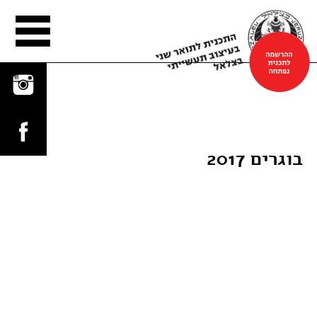
הפלטפורמה
בוגרים 2017