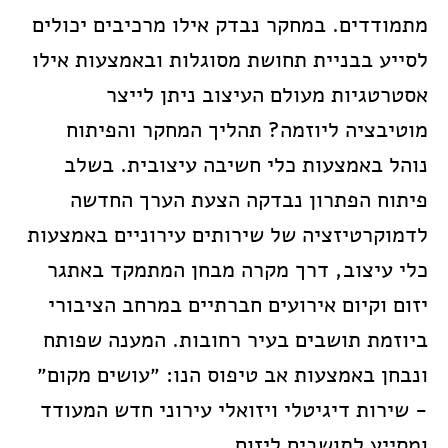
מתמודדים. במחקר נבדק אילו מרכיבים יכולים
לסייע בבניית תחושת מסוגלות ובאמצעות אילו
אסטרטגיות מעולם העיצוב ניתן לייצר
מוטיבציה ליוזמה? תהליך המחקר והפיתוח
נוהל באמצעות כלי חשיבה עיצובית. בשלב
פיתוח הפתרון נבדקה הצעת הערך החדשה
לדמוקרטיזציה של שירותים עירוניים באמצעות
כלי עיצוב, דרך מקרה מבחן המתמקד באתגר
יזום וקיום אירועים חברתיים במרחב הציבורי
ביוזמת תושבים בעיר רחובות. המענה שפותח
ונבחן באמצעות אב טיפוס הנו: ״עושים מקום״
- שירות דיגיטלי ויזואלי עירוני חדש המעודד
ומסייע לתושבים ליזום.