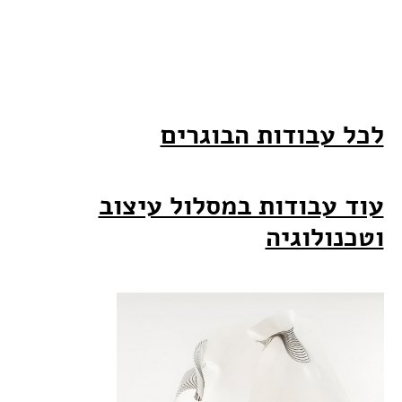
לכל עבודות הבוגרים
עוד עבודות במסלול עיצוב
וטכנולוגיה