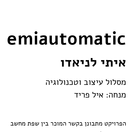
Semiautomatic
איתי לניאדו
מסלול עיצוב וטכנולוגיה
מנחה: איל פריד
הפרויקט מתבונן בקשר המוכר בין שפת מחשב