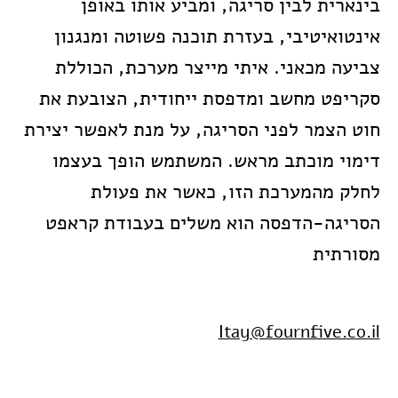
בינארית לבין סריגה, ומביע אותו באופן
אינטואיטיבי, בעזרת תוכנה פשוטה ומנגנון
צביעה מכאני. איתי מייצר מערכת, הכוללת
סקריפט מחשב ומדפסת ייחודית, הצובעת את
חוט הצמר לפני הסריגה, על מנת לאפשר יצירת
דימוי מוכתב מראש. המשתמש הופך בעצמו
לחלק מהמערכת הזו, כאשר את פעולת
הסריגה-הדפסה הוא משלים בעבודת קראפט
מסורתית
Itay@fournfive.co.il