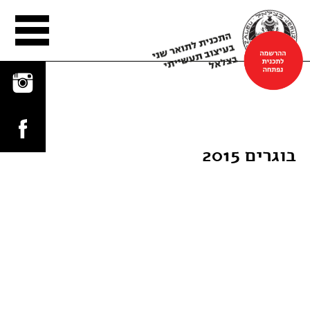
הפלטפורמה
בוגרים 2015