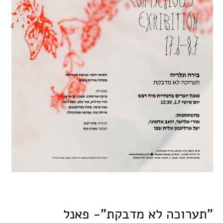
"תערוכה לא מדבקת"- פאנל