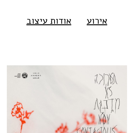
אירוע
אודות עיצוב