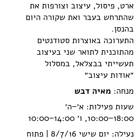
ארט, פיסול, עיצוב וצורפות את
שהתרחש בעבר ואת שקורה היום
בהנסן.
התערוכה באוצרות סטודנטים
מהתוכנית לתואר שני בעיצוב
תעשייתי בבצלאל, במסלול
״אודות עיצוב״
מנחה:
מאיה דבש
שעות פעילות: א׳−ה׳
10:00−18:00, ו׳ 10:00−14:00
נעילה: יום שישי 8/7/16 | פתוח