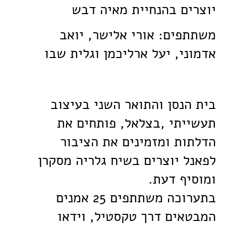
יוצרים בהנחיית מאיה דבש
משתתפים: אורי אלישר, יואב
אדמוני, יעל ארליכמן וגלית שבו
בית הנסן והתואר השני בעיצוב
תעשייתי ,בצלאל, פותחים את
הדלתות ומזמינים את הציבור
לפאנל יוצרים בשיח גלריה מסקרן
ומוסיף דעת.
בתערוכה משתתפים 25 אמנים
המבטאים דרך טקסטיל, וידאו