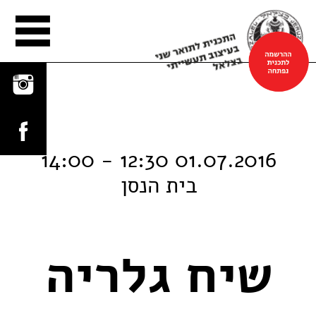
הפלטפורמה
01.07.2016 12:30 - 14:00
בית הנסן
שיח גלריה