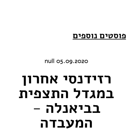
פוסטים נוספים
05.09.2020 null
רזידנסי אחרון
במגדל התצפית
בביאנלה -
המעבדה