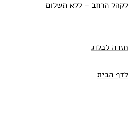
לקהל הרחב − ללא תשלום
חזרה לבלוג
לדף הבית