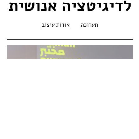
לדיגיטציה אנושית
תערוכה
אודות עיצוב