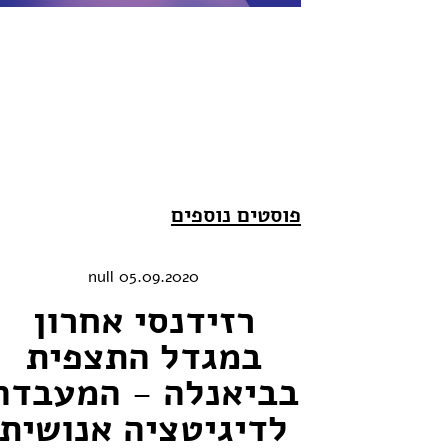
פוסטים נוספים
05.09.2020 null
רזידנסי אחרון
במגדל התצפית
בביאנלה - המעבדה
לדיגיטציה אנושית