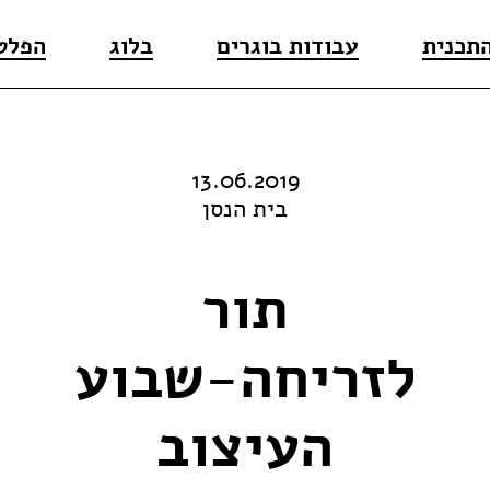
התכנית
עבודות בוגרים
בלוג
הפלט
13.06.2019
בית הנסן
תור
לזריחה-שבוע
העיצוב