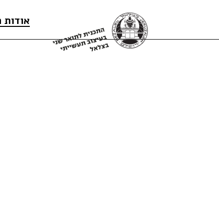
אודות 