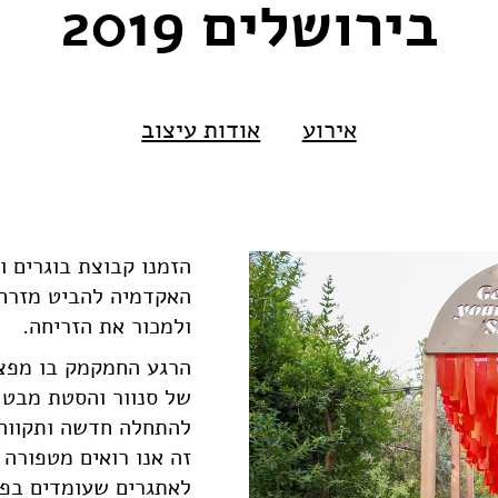
בירושלים 2019
אירוע
אודות עיצוב
הזמנו קבוצת בוגרים ו
האקדמיה להביט מזרח
ולמכור את הזריחה.
הרגע החמקמק בו מפצ
של סנוור והסטת מבט 
להתחלה חדשה ותקווה 
זה אנו רואים מטפורה 
לאתגרים שעומדים בפנ