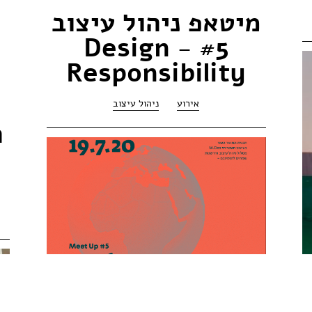
מיטאפ ניהול עיצוב
#5 - Design
Responsibility
אירוע
ניהול עיצוב
ה