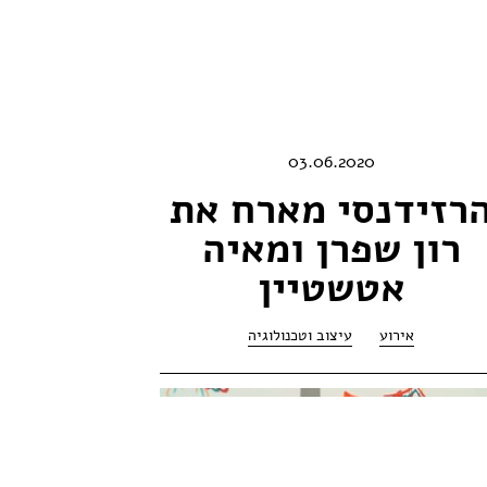
03.06.2020
רזידנסי מארח את
רון שפרן ומאיה
אטשטיין
אירוע
עיצוב וטכנולוגיה