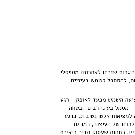
בוגרות שזרחו לאחרונה מספסלי
ה, להסתכל לשמש בעיניים
יעה השמש מבעד לאופק - רגע
- מסמל בעיני רבים הבטחה
למציאות אלטרנטיבית. ברגע
לכוחו של העיצוב, כמו גם
יו. כתחום שעסוק תדיר ביצירת