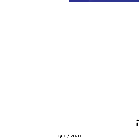
19.07.2020