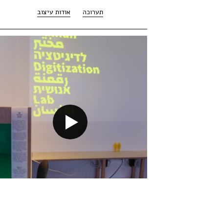
תערוכה
אודות עיצוב