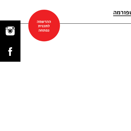
פורמה