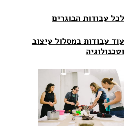
לכל עבודות הבוגרים
עוד עבודות במסלול עיצוב
וטכנולוגיה