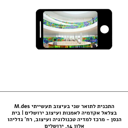
התכנית לתואר שני בעיצוב תעשייתי M.des
בצלאל אקדמיה לאמנות ועיצוב ירושלים | בית
הנסן - מרכז למדיה טכנולוגיה ועיצוב, רח' גדליהו
אלון 14, ירושלים