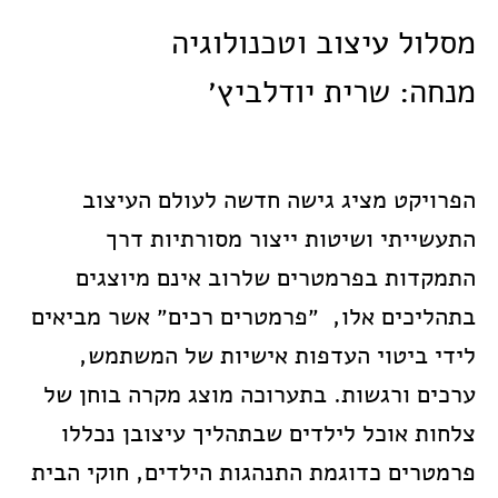
מסלול עיצוב וטכנולוגיה
מנחה: שרית יודלביץ׳
הפרויקט מציג גישה חדשה לעולם העיצוב
התעשייתי ושיטות ייצור מסורתיות דרך
התמקדות בפרמטרים שלרוב אינם מיוצגים
בתהליכים אלו, ״פרמטרים רכים״ אשר מביאים
לידי ביטוי העדפות אישיות של המשתמש,
ערכים ורגשות. בתערוכה מוצג מקרה בוחן של
צלחות אוכל לילדים שבתהליך עיצובן נכללו
פרמטרים כדוגמת התנהגות הילדים, חוקי הבית