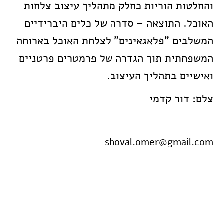
והחלטות הוריות כחלק מתהליך עיצוב צלחות
האוכל. התוצאה – סדרה של כלים היברידיים
המשלבים "פלאגאינים" לצלחת האוכל בארוחה
המשפחתית תוך הגדרה של פרמטרים פרטניים
ואישיים בתהליך העיצוב.
צלם: דור קדמי
shoval.omer@gmail.com