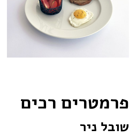
פרמטרים רכים
שובל ניר