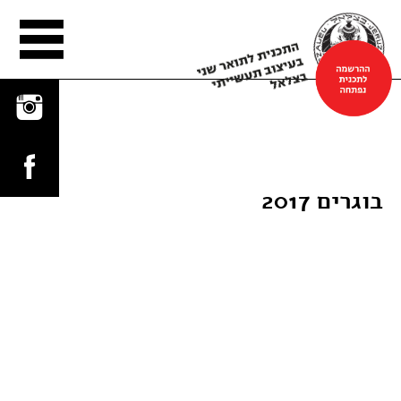
הפלטפורמה
בוגרים 2017