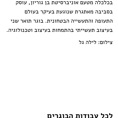
בכלכלה מטעם אוניברסיטת בן גוריון, עוסק
בסביבה מאתגרת שנוגעת בעיקר בעולם
התעופה והתעשייה הבטחונית. בוגר תואר שני
בעיצוב תעשייתי בהתמחות בעיצוב וטכנולוגיה.
צילום: לילה גל
לכל עבודות הבוגרים