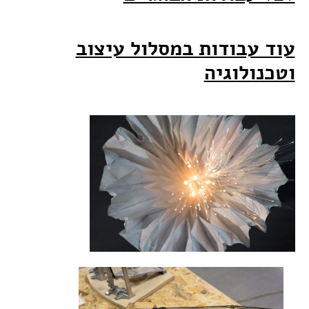
עוד עבודות במסלול עיצוב
וטכנולוגיה