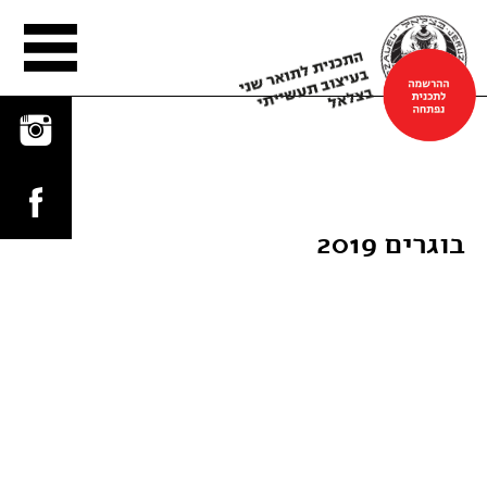
הפלטפורמה
בוגרים 2019