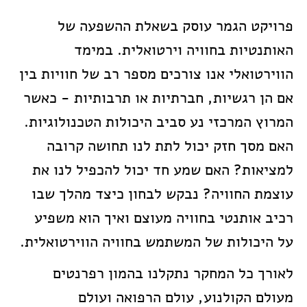
פרויקט הגמר עוסק בשאלת ההשפעה של
האותנטיות בחוויה וירטואלית. במימד
הווירטואלי אנו צורכים מספר רב של חוויות בין
אם הן רגשיות, חברתיות או תרבותיות - כאשר
המרוץ המרכזי נע סביב היכולות הטכנולוגיות.
האם מסך חזק יכול לתת לנו תחושה קרובה
למציאות? האם שמע חד יכול להכפיל לנו את
עוצמת החוויה? נבקש לבחון כיצד מהלך שבו
רכיב אותנטי בחוויה מעוצם ואיך הוא משפיע
על היכולות של המשתמש בחוויה הווירטואלית.
לאורך כל המחקר נתקלנו בהמון רפרנטים
מעולם הקולנוע, עולם הרפואה ועולם