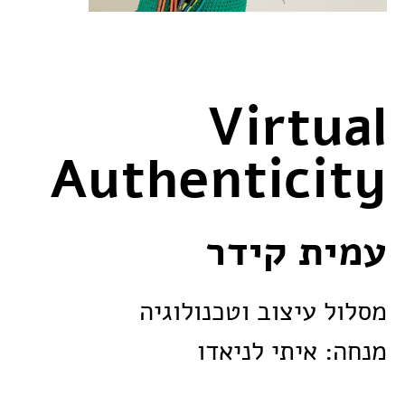
Virtual
Authenticity
עמית קידר
מסלול עיצוב וטכנולוגיה
מנחה: איתי לניאדו