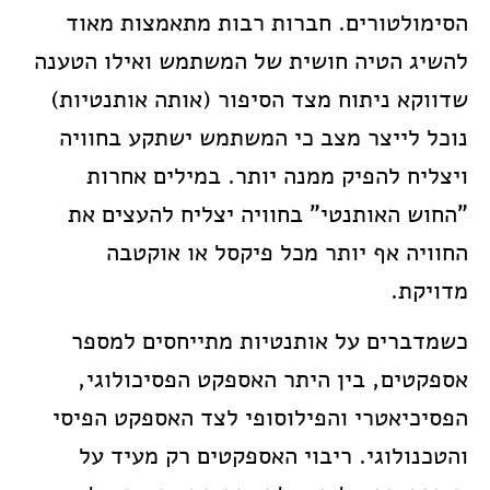
הסימולטורים. חברות רבות מתאמצות מאוד
להשיג הטיה חושית של המשתמש ואילו הטענה
שדווקא ניתוח מצד הסיפור (אותה אותנטיות)
נוכל לייצר מצב כי המשתמש ישתקע בחוויה
ויצליח להפיק ממנה יותר. במילים אחרות
"החוש האותנטי" בחוויה יצליח להעצים את
החוויה אף יותר מכל פיקסל או אוקטבה
מדויקת.
כשמדברים על אותנטיות מתייחסים למספר
אספקטים, בין היתר האספקט הפסיכולוגי,
הפסיכיאטרי והפילוסופי לצד האספקט הפיסי
והטכנולוגי. ריבוי האספקטים רק מעיד על