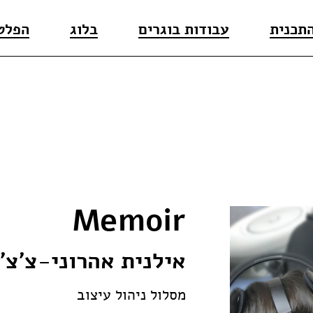
התכנית
עבודות בוגרים
בלוג
הפלט
Memoir
אילנית אהרוני-צ'צ'
מסלול ניהול עיצוב