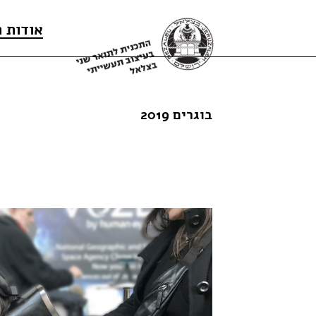
אודות 
בוגרים 2019