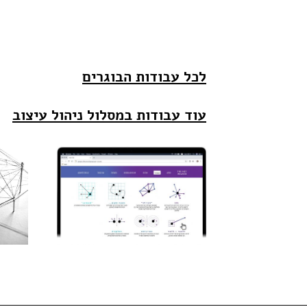
לכל עבודות הבוגרים
עוד עבודות במסלול ניהול עיצוב