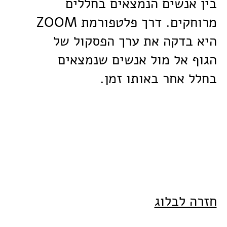
בין אנשים הנמצאים בחללים
מרוחקים. דרך פלטפורמת ZOOM
היא בדקה את ערך הפסקול של
הגוף אל מול אנשים שנמצאים
בחלל אחר באותו זמן.
חזרה לבלוג