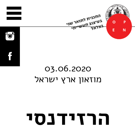
הפלטפורמה
03.06.2020
מוזאון ארץ ישראל
הרזידנסי