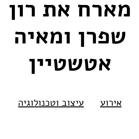
מארח את רון
שפרן ומאיה
אטשטיין
אירוע
עיצוב וטכנולוגיה