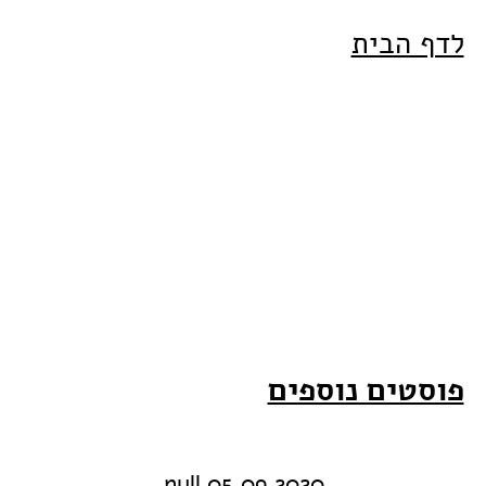
לדף הבית
פוסטים נוספים
05.09.2020 null