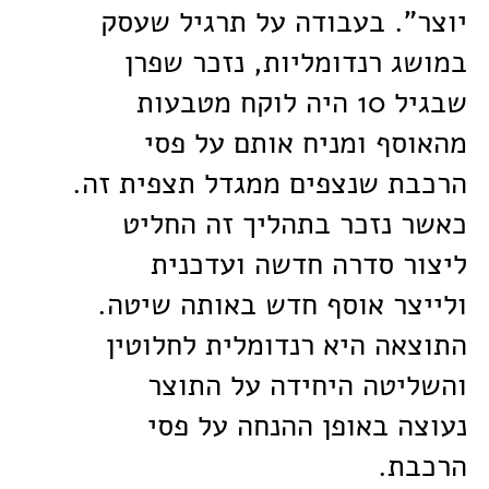
יוצר". בעבודה על תרגיל שעסק
במושג רנדומליות, נזכר שפרן
שבגיל 10 היה לוקח מטבעות
מהאוסף ומניח אותם על פסי
הרכבת שנצפים ממגדל תצפית זה.
כאשר נזכר בתהליך זה החליט
ליצור סדרה חדשה ועדכנית
ולייצר אוסף חדש באותה שיטה.
התוצאה היא רנדומלית לחלוטין
והשליטה היחידה על התוצר
נעוצה באופן ההנחה על פסי
הרכבת.