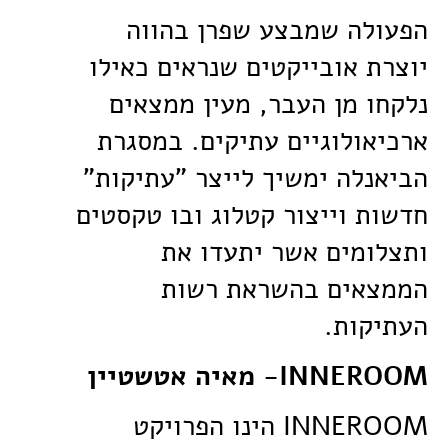
הפעולה שמבצע שפרן בהווה
יוצרת אובייקטים שנראים כאילו
נלקחו מן העבר, מעין ממצאים
ארכיאולוגיים עתיקים. במסגרת
הביאנלה ימשיך לייצר "עתיקות"
חדשות וייצור קטלוג ובו טקסטים
ותצלומים אשר יתעדו את
הממצאים בהשראת רשות
העתיקות.
INNEROOM- מאיה אטשטיין
INNEROOM הינו הפרויקט