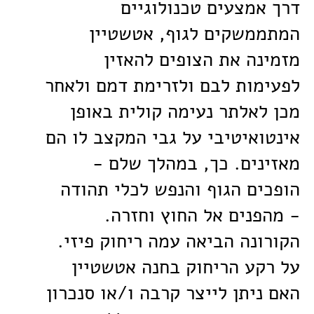
דרך אמצעים טכנולוגיים
המתממשקים לגוף, אטשטיין
מזמינה את הצופים להאזין
לפעימות לבם ולזרימת דמם ולאחר
מכן לאלתר נעימה קולית באופן
אינטואיטיבי על גבי המקצב לו הם
מאזינים. כך, במהלך שלם -
הופכים הגוף והנפש לכלי תהודה
- מהפנים אל החוץ וחזרה.
הקורונה הביאה עמה ריחוק פיזי.
על רקע הריחוק בחנה אטשטיין
האם ניתן לייצר קרבה ו/או סנכרון