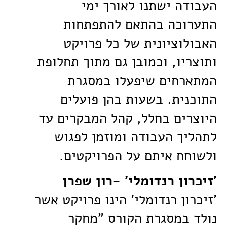
העבודה ישתנו לאורך ימי
התערוכה בהתאם להתפתחות
האבולוציונית של כל פרויקט
ותוצריו, וכמובן גם מתוך תחלופת
המתארחים שיפעלו במסגרת
התוכנית. בשעות בהן פועלים
היוצרים בחלל, קהל המבקרים עד
לתהליך העבודה ומוזמן לפגוש
ולשוחח איתם על הפרויקטים.
'זיכרון רנדומלי' -רון שפרן
'זיכרון רנדומלי' הינו פרויקט אשר
נולד במסגרת הקורס "מחקר