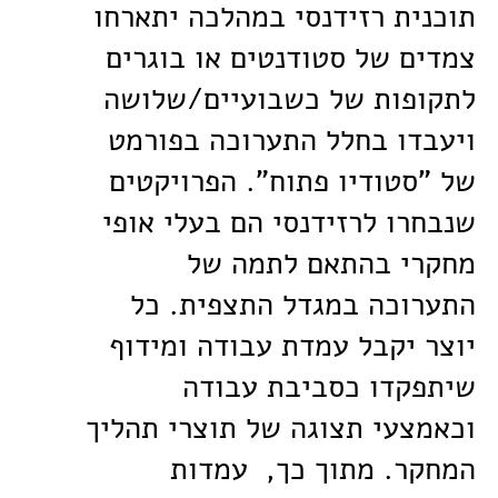
תוכנית רזידנסי במהלכה יתארחו
צמדים של סטודנטים או בוגרים
לתקופות של כשבועיים/שלושה
ויעבדו בחלל התערוכה בפורמט
של "סטודיו פתוח". הפרויקטים
שנבחרו לרזידנסי הם בעלי אופי
מחקרי בהתאם לתמה של
התערוכה במגדל התצפית. כל
יוצר יקבל עמדת עבודה ומידוף
שיתפקדו כסביבת עבודה
וכאמצעי תצוגה של תוצרי תהליך
המחקר. מתוך כך, עמדות