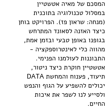
המסכם של מאיה אטשטיין
במסלול טכנולוגיה בתוכנית
(מנחה: שראון פז). הפרויקט בוחן
כיצד האזנה לסאונד המתרחש
בגופנו באופן טבעי ובזמן אמת,
מהווה כלי לאינטרוספקציה -
התבוננות לעולמנו הפנימי.
אטשטיין חוקרת כיצד ניטור,
תיעוד, פענוח והמחשת DATA
יכולים להשפיע על הגוף והנפש
ולסייע לנו לשפר את איכות
החיים.