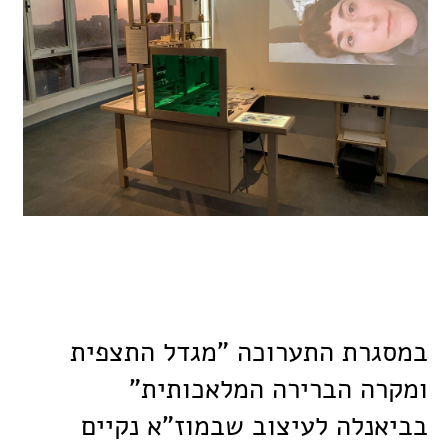
במסגרת התערוכה "מגדל התצפית
ומקרה הברירה המלאכותית"
בביאנלה לעיצוב שבמוז"א נקיים