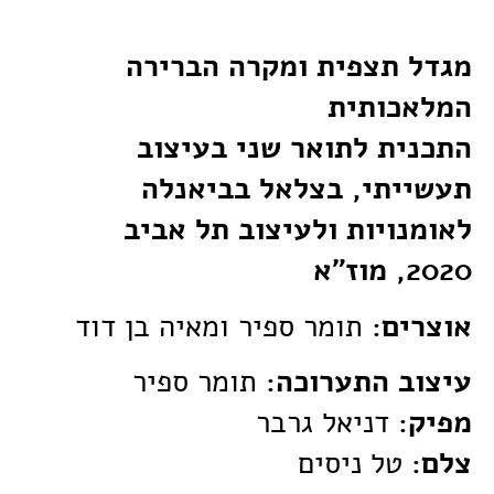
מגדל תצפית ומקרה הברירה
המלאכותית
התכנית לתואר שני בעיצוב
תעשייתי, בצלאל בביאנלה
לאומנויות ולעיצוב תל אביב
2020, מוז"א
אוצרים:
תומר ספיר ומאיה בן דוד
עיצוב התערוכה:
תומר ספיר
מפיק:
דניאל גרבר
צלם:
טל ניסים