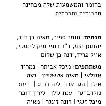
בחומר והמשמעות שלה מבחינה
תרבותית וחברתית.
מנחים:
תומר ספיר, מאיה בן דוד,
יהונתן הופ, ד"ר רומי מיקולינסקי,
אייל פריד, דנה בן שלום
משתתפים:
מיכל אביתר | נמרוד
אזולאי | מאיה אטשטיין | נעה
אילן | הגר ארד |ליה ברוס | רינת
גולדברגר | ענת גולן | לירון דובר |
מיכל זגגי | רונה זינגר | מאיה