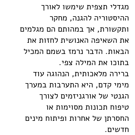
מגדלי תצפית שימשו לאורך
ההיסטוריה להגנה, מחקר
ותקשורת, אך במהותם הם מגלמים
את השאיפה האנושית לחזות את
הבאות. הדבר נרמז בשמם המכיל
בתוכו את המילה צפי.
ברירה מלאכותית, הנהוגה עוד
מימי קדם, היא התערבות במערך
הגנטי של אורגניזמים לצורך
טיפוח תכונות מסוימות או
החסרתן של אחרות ופיתוח מינים
חדשים.