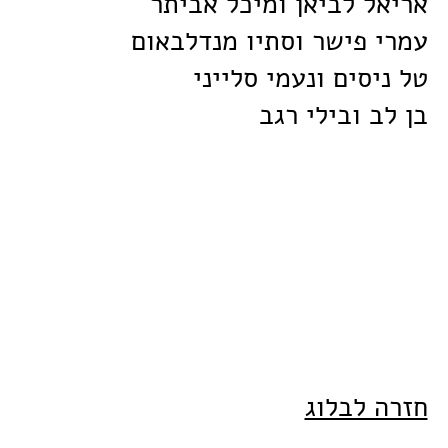
אריאל לביאן ומיכל אביתר
עמרי פישר וסתיו מנדלבאום
טל ניסים ונעמי סלייני
בן לב ובילי רגב
חזרה לבלוג