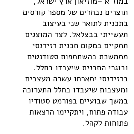
במוז"א ­–מוזיאון ארץ ישראל,
תוצרים נבחרים של מספר קורסים
בתכנית לתואר שני בעיצוב
תעשייתי בבצלאל. לצד המוצגים
תתקיים במקום תכנית רזידנסי
מתמשכת בהשתתפות סטודנטים
ובוגרי התכנית שיעבדו בחלל.
ברזידנסי יתארחו עשרה מעצבים
ומעצבות שיעבדו בחלל התערוכה
במשך שבועיים בפורמט סטודיו
עבודה פתוח, ויתקיימו הרצאות
פתוחות לקהל.