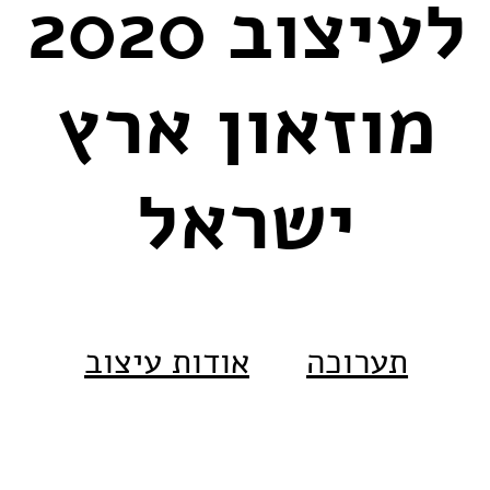
לעיצוב 2020
מוזאון ארץ
ישראל
תערוכה
אודות עיצוב