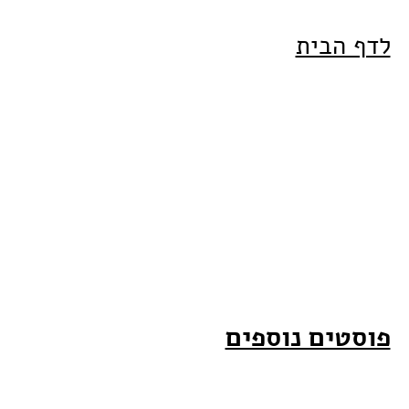
לדף הבית
פוסטים נוספים