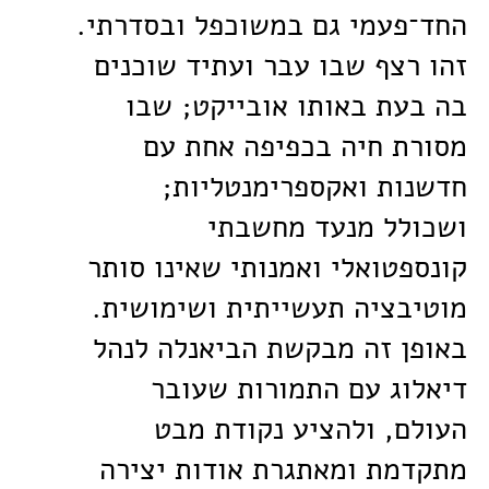
החד־פעמי גם במשוכפל ובסדרתי.
זהו רצף שבו עבר ועתיד שוכנים
בה בעת באותו אובייקט; שבו
מסורת חיה בכפיפה אחת עם
חדשנות ואקספרימנטליות;
ושכולל מנעד מחשבתי
קונספטואלי ואמנותי שאינו סותר
מוטיבציה תעשייתית ושימושית.
באופן זה מבקשת הביאנלה לנהל
דיאלוג עם התמורות שעובר
העולם, ולהציע נקודת מבט
מתקדמת ומאתגרת אודות יצירה