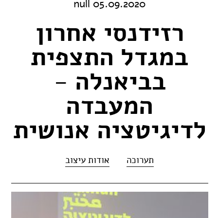
05.09.2020 null
רזידנסי אחרון
במגדל התצפית
בביאנלה -
המעבדה
לדיגיטציה אנושית
תערוכה
אודות עיצוב