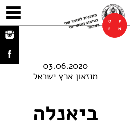
הפלטפורמה
03.06.2020
מוזאון ארץ ישראל
ביאנלה