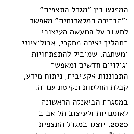
המפגש בין "מגדל התצפית"
ו"הברירה המלאכותית" מאפשר
לחשוב על המעשה העיצובי
כתהליך יצירה מחקרי, אבולוציוני
ומשתנה, שמוביל להתפתחויות
וגילויים חדשים ומאפשר
התבוננות אקטיבית, ניתוח מידע,
קבלת החלטות ונקיטת עמדה.
במסגרת הביאנלה הראשונה
לאומנויות ולעיצוב תל אביב
2020, יוצגו במגדל התצפית