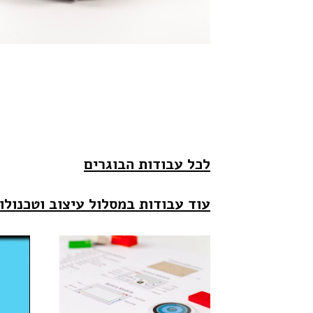
לכל עבודות הבוגרים
עוד עבודות במסלול עיצוב וטכנולו