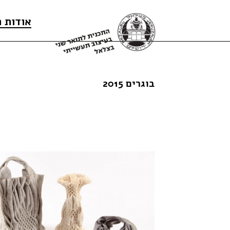
אודות 
בוגרים 2015