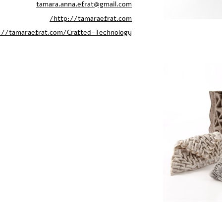
tamara.anna.efrat@gmail.com
http://tamaraefrat.com/
://tamaraefrat.com/Crafted-Technology