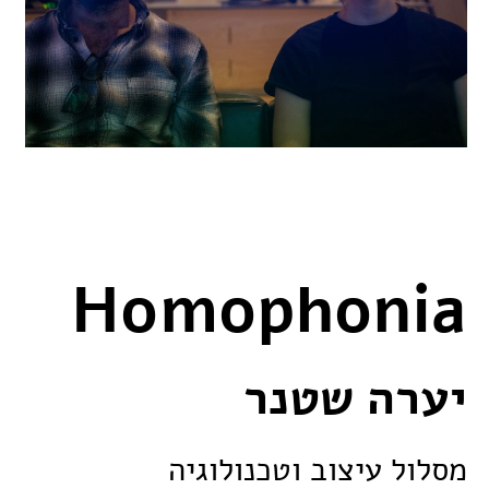
Homophonia
יערה שטנר
מסלול עיצוב וטכנולוגיה