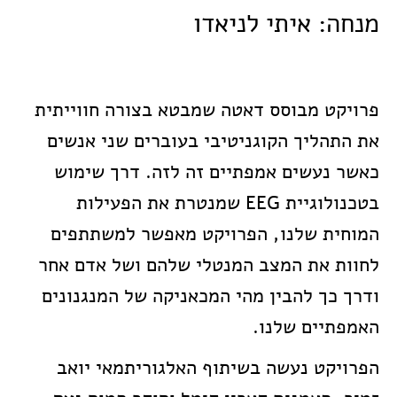
מנחה: איתי לניאדו
פרויקט מבוסס דאטה שמבטא בצורה חווייתית
את התהליך הקוגניטיבי בעוברים שני אנשים
כאשר נעשים אמפתיים זה לזה. דרך שימוש
בטכנולוגיית EEG שמנטרת את הפעילות
המוחית שלנו, הפרויקט מאפשר למשתתפים
לחוות את המצב המנטלי שלהם ושל אדם אחר
ודרך כך להבין מהי המכאניקה של המנגנונים
האמפתיים שלנו.
הפרויקט נעשה בשיתוף האלגוריתמאי יואב