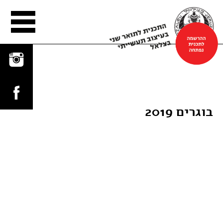
הפלטפורמה
בוגרים 2019