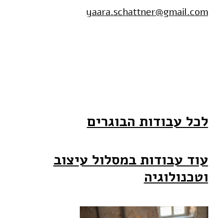
yaara.schattner@gmail.com
לכל עבודות הבוגרים
עוד עבודות במסלול עיצוב
וטכנולוגיה